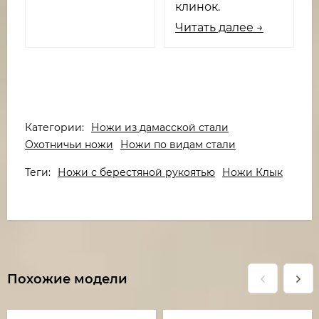
клинок.
Читать далее →
Категории:
Ножи из дамасской стали
Охотничьи ножи
Ножи по видам стали
Теги:
Ножи с берестяной рукоятью
Ножи Клык
Похожие модели