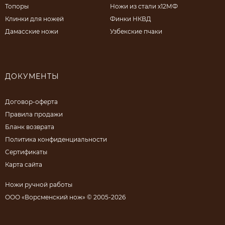
Топоры
Ножи из стали х12МФ
Клинки для ножей
Финки НКВД
Дамасские ножи
Узбекские пчаки
ДОКУМЕНТЫ
Договор-оферта
Правила продажи
Бланк возврата
Политика конфиденциальности
Сертификаты
Карта сайта
Ножи ручной работы
ООО «Ворсменский нож» © 2005-2026