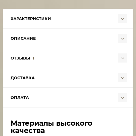
ХАРАКТЕРИСТИКИ
ОПИСАНИЕ
ОТЗЫВЫ
1
ДОСТАВКА
ОПЛАТА
Материалы высокого
качества