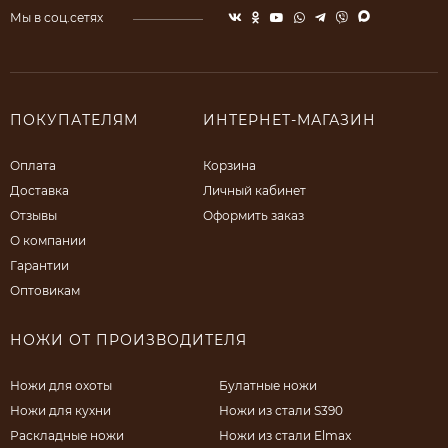
Мы в соц.сетях
ПОКУПАТЕЛЯМ
ИНТЕРНЕТ-МАГАЗИН
Оплата
Корзина
Доставка
Личный кабинет
Отзывы
Оформить заказ
О компании
Гарантии
Оптовикам
НОЖИ ОТ ПРОИЗВОДИТЕЛЯ
Ножи для охоты
Булатные ножи
Ножи для кухни
Ножи из стали S390
Раскладные ножи
Ножи из стали Elmax