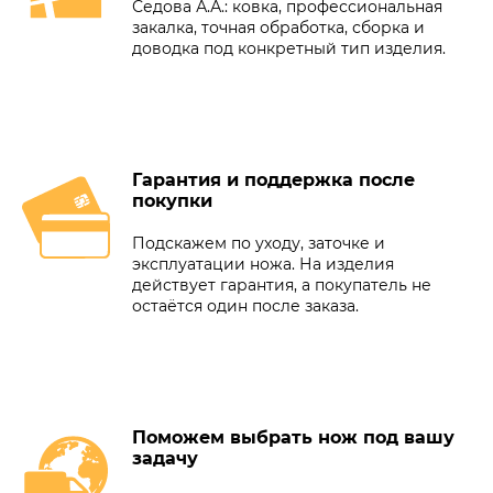
Седова А.А.: ковка, профессиональная
закалка, точная обработка, сборка и
доводка под конкретный тип изделия.
Гарантия и поддержка после
покупки
Подскажем по уходу, заточке и
эксплуатации ножа. На изделия
действует гарантия, а покупатель не
остаётся один после заказа.
Поможем выбрать нож под вашу
задачу