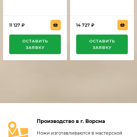
11 127
₽
14 727
₽
ОСТАВИТЬ
ОСТАВИТЬ
ЗАЯВКУ
ЗАЯВКУ
Производство в г. Ворсма
Ножи изготавливаются в мастерской