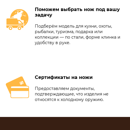
Поможем выбрать нож под вашу
задачу
Подберём модель для кухни, охоты,
рыбалки, туризма, подарка или
коллекции — по стали, форме клинка и
удобству в руке.
Сертификаты на ножи
Предоставляем документы,
подтверждающие, что изделия не
относятся к холодному оружию.