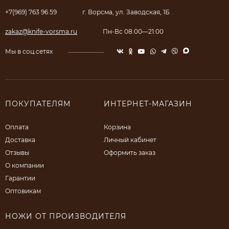
+7(969) 763 96 59
г. Ворсма, ул. Заводская, 1Б
zakaz@knife-vorsma.ru
Пн-Вс 08:00—21:00
Мы в соц.сетях
ПОКУПАТЕЛЯМ
ИНТЕРНЕТ-МАГАЗИН
Оплата
Корзина
Доставка
Личный кабинет
Отзывы
Оформить заказ
О компании
Гарантии
Оптовикам
НОЖИ ОТ ПРОИЗВОДИТЕЛЯ