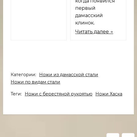
когда появился
первый
дамасский
клинок.
Читать далее →
Категории:
Ножи из дамасской стали
Ножи по видам стали
Теги:
Ножи с берестяной рукоятью
Ножи Хаска