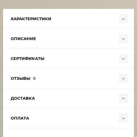
ХАРАКТЕРИСТИКИ
ОПИСАНИЕ
СЕРТИФИКАТЫ
ОТЗЫВЫ
0
ДОСТАВКА
ОПЛАТА