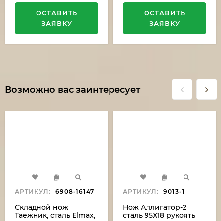
ОСТАВИТЬ
ОСТАВИТЬ
ЗАЯВКУ
ЗАЯВКУ
Возможно вас заинтересует
АРТИКУЛ:
6908-16147
АРТИКУЛ:
9013-1
Складной нож
Нож Аллигатор-2
Таежник, сталь Elmax,
сталь 95Х18 рукоять