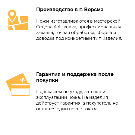
Производство в г. Ворсма
Ножи изготавливаются в мастерской
Седова А.А.: ковка, профессиональная
закалка, точная обработка, сборка и
доводка под конкретный тип изделия.
Гарантия и поддержка после
покупки
Подскажем по уходу, заточке и
эксплуатации ножа. На изделия
действует гарантия, а покупатель не
остаётся один после заказа.