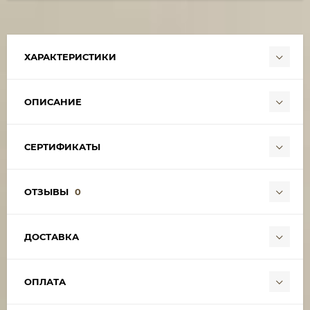
ХАРАКТЕРИСТИКИ
ОПИСАНИЕ
СЕРТИФИКАТЫ
ОТЗЫВЫ
0
ДОСТАВКА
ОПЛАТА