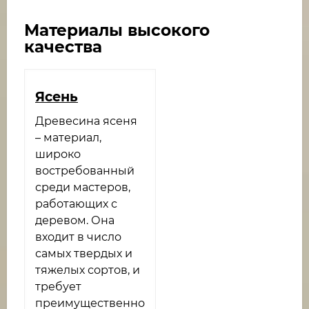
Материалы высокого
качества
Ясень
Древесина ясеня
– материал,
широко
востребованный
среди мастеров,
работающих с
деревом. Она
входит в число
самых твердых и
тяжелых сортов, и
требует
преимущественно