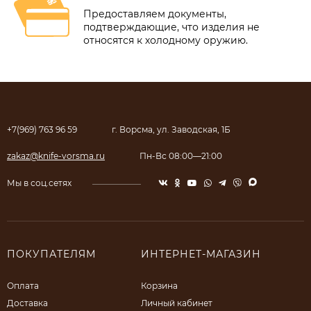
Предоставляем документы,
подтверждающие, что изделия не
относятся к холодному оружию.
+7(969) 763 96 59
г. Ворсма, ул. Заводская, 1Б
zakaz@knife-vorsma.ru
Пн-Вс 08:00—21:00
Мы в соц.сетях
ПОКУПАТЕЛЯМ
ИНТЕРНЕТ-МАГАЗИН
Оплата
Корзина
Доставка
Личный кабинет