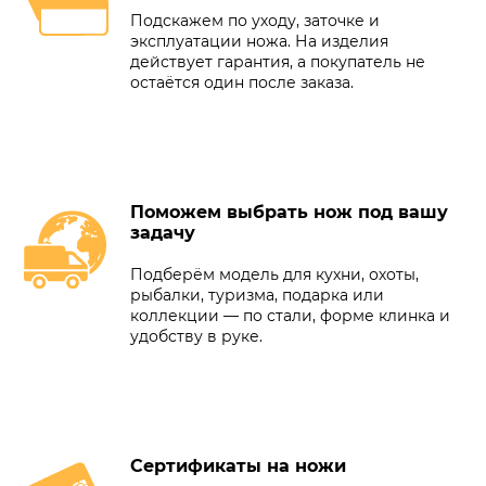
Подскажем по уходу, заточке и
эксплуатации ножа. На изделия
действует гарантия, а покупатель не
остаётся один после заказа.
Поможем выбрать нож под вашу
задачу
Подберём модель для кухни, охоты,
рыбалки, туризма, подарка или
коллекции — по стали, форме клинка и
удобству в руке.
Сертификаты на ножи