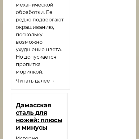
механической
обработки. Ее
редко подвергают
окрашиванию,
поскольку
возможно
ухудшение цвета.
Но допускается
пропитка
морилкой.
Читать далее →
Дамасская
сталь для
ножей: плюсы
и минусы
История