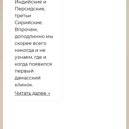
Индийские и
Персидские,
третьи
Сирийские.
Впрочем,
доподлинно мы
скорее всего
никогда и не
узнаем, где и
когда появился
первый
дамасский
клинок.
Читать далее →