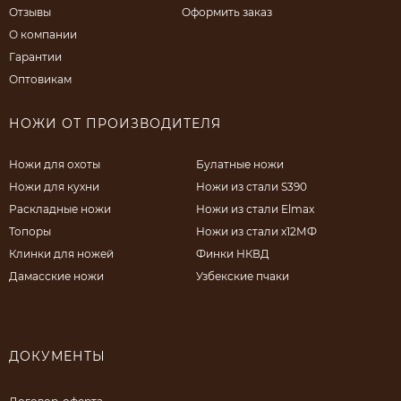
Отзывы
Оформить заказ
О компании
Гарантии
Оптовикам
НОЖИ ОТ ПРОИЗВОДИТЕЛЯ
Ножи для охоты
Булатные ножи
Ножи для кухни
Ножи из стали S390
Раскладные ножи
Ножи из стали Elmax
Топоры
Ножи из стали х12МФ
Клинки для ножей
Финки НКВД
Дамасские ножи
Узбекские пчаки
ДОКУМЕНТЫ