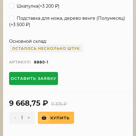
Шкатулка(+
3 200
₽
)
Подставка для ножа, дерево венге (Полумесяц)
(+
3 500
₽
)
Основной склад:
ОСТАЛОСЬ НЕСКОЛЬКО ШТУК
АРТИКУЛ:
8880-1
ОСТАВИТЬ ЗАЯВКУ
9 668,75
₽
11 375
₽
-
+
КУПИТЬ