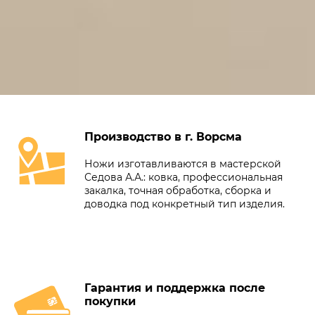
Производство в г. Ворсма
Ножи изготавливаются в мастерской
Седова А.А.: ковка, профессиональная
закалка, точная обработка, сборка и
доводка под конкретный тип изделия.
Гарантия и поддержка после
покупки