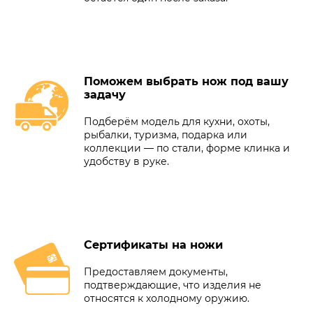
Поможем выбрать нож под вашу
задачу
Подберём модель для кухни, охоты,
рыбалки, туризма, подарка или
коллекции — по стали, форме клинка и
удобству в руке.
Сертификаты на ножи
Предоставляем документы,
подтверждающие, что изделия не
относятся к холодному оружию.