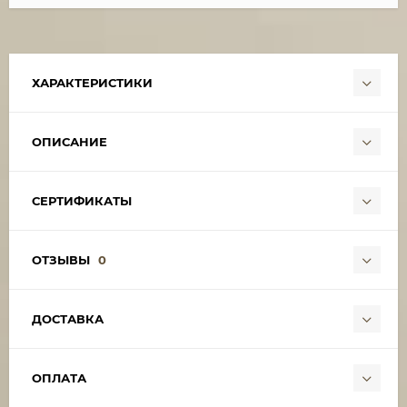
ХАРАКТЕРИСТИКИ
ОПИСАНИЕ
СЕРТИФИКАТЫ
ОТЗЫВЫ
0
ДОСТАВКА
ОПЛАТА