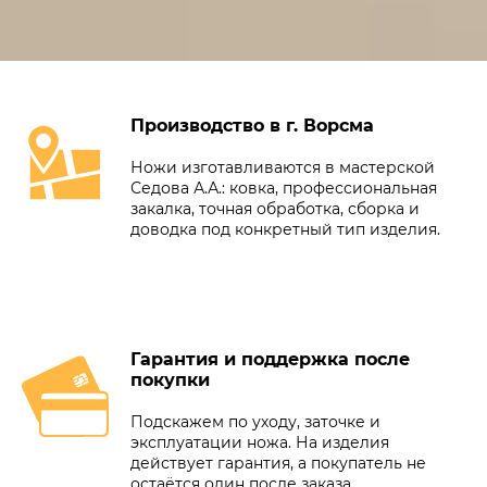
Производство в г. Ворсма
Ножи изготавливаются в мастерской
Седова А.А.: ковка, профессиональная
закалка, точная обработка, сборка и
доводка под конкретный тип изделия.
Гарантия и поддержка после
покупки
Подскажем по уходу, заточке и
эксплуатации ножа. На изделия
действует гарантия, а покупатель не
остаётся один после заказа.