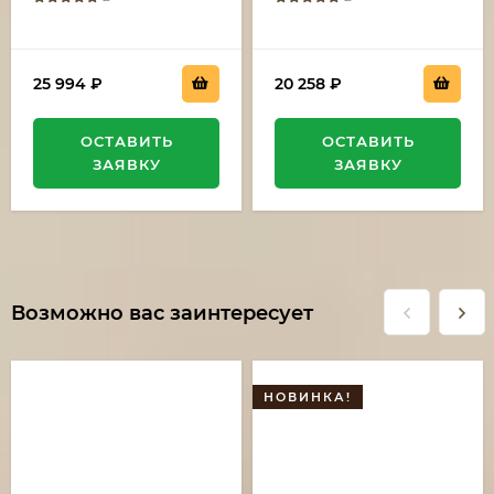
25 994
₽
20 258
₽
ОСТАВИТЬ
ОСТАВИТЬ
ЗАЯВКУ
ЗАЯВКУ
Возможно вас заинтересует
НОВИНКА!