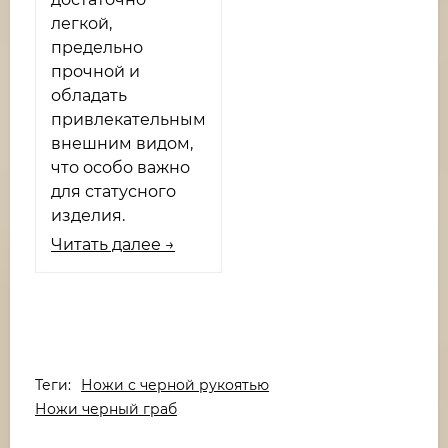
легкой,
предельно
прочной и
обладать
привлекательным
внешним видом,
что особо важно
для статусного
изделия.
Читать далее →
Теги:
Ножи с черной рукоятью
Ножи черный граб