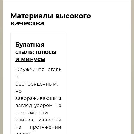
Материалы высокого
качества
Булатная
сталь: плюсы
и минусы
Оружейная сталь
с
беспорядочным,
но
завораживающим
взгляд узором на
поверхности
клинка, известна
на протяжении