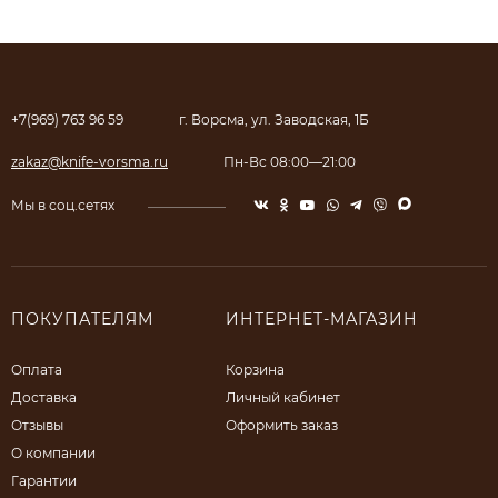
+7(969) 763 96 59
г. Ворсма, ул. Заводская, 1Б
zakaz@knife-vorsma.ru
Пн-Вс 08:00—21:00
Мы в соц.сетях
ПОКУПАТЕЛЯМ
ИНТЕРНЕТ-МАГАЗИН
Оплата
Корзина
Доставка
Личный кабинет
Отзывы
Оформить заказ
О компании
Гарантии