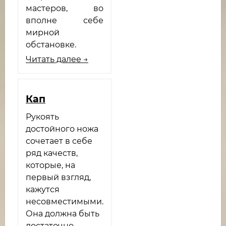
мастеров, во
вполне себе
мирной
обстановке.
Читать далее →
Кап
Рукоять
достойного ножа
сочетает в себе
ряд качеств,
которые, на
первый взгляд,
кажутся
несовместимыми.
Она должна быть
достаточно