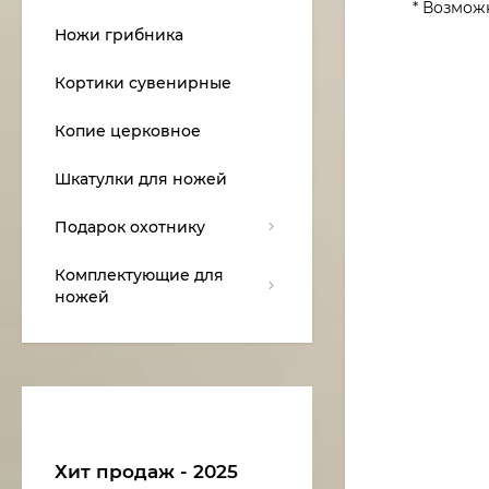
* Возмож
Ножи грибника
Кортики сувенирные
Копие церковное
Шкатулки для ножей
Подарок охотнику
Комплектующие для
ножей
Хит продаж - 2025