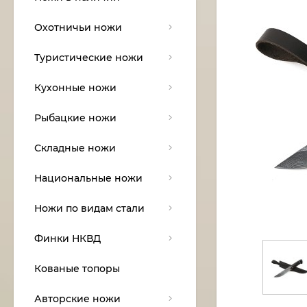
Охотничьи ножи
Туристические ножи
Кухонные ножи
Рыбацкие ножи
Складные ножи
Национальные ножи
Ножи по видам стали
Финки НКВД
Кованые топоры
Авторские ножи