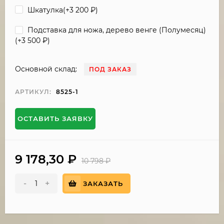
Шкатулка(+
3 200
₽
)
Подставка для ножа, дерево венге (Полумесяц)
(+
3 500
₽
)
Основной склад:
ПОД ЗАКАЗ
АРТИКУЛ:
8525-1
ОСТАВИТЬ ЗАЯВКУ
9 178,30
₽
10 798
₽
-
+
ЗАКАЗАТЬ