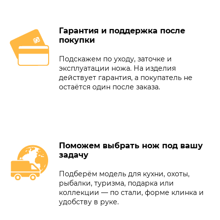
Гарантия и поддержка после
покупки
Подскажем по уходу, заточке и
эксплуатации ножа. На изделия
действует гарантия, а покупатель не
остаётся один после заказа.
Поможем выбрать нож под вашу
задачу
Подберём модель для кухни, охоты,
рыбалки, туризма, подарка или
коллекции — по стали, форме клинка и
удобству в руке.