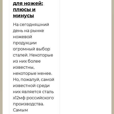
для ножей:
плюсы и
минусы
На сегодняшний
день на рынке
ножевой
продукции
огромный выбор
сталей. Некоторые
из них более
известны,
некоторые менее.
Но, пожалуй, самой
известной среди
них является сталь
х12мф российского
производства.
Самым