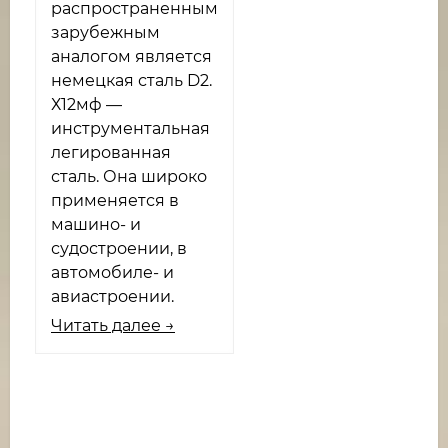
распространенным
зарубежным
аналогом является
немецкая сталь D2.
Х12мф —
инструментальная
легированная
сталь. Она широко
применяется в
машино- и
судостроении, в
автомобиле- и
авиастроении.
Читать далее →