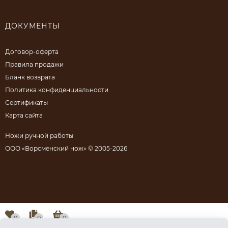
ДОКУМЕНТЫ
Договор-оферта
Правила продажи
Бланк возврата
Политика конфиденциальности
Сертификаты
Карта сайта
Ножи ручной работы
ООО «Ворсменский нож» © 2005-2026
0
0
0