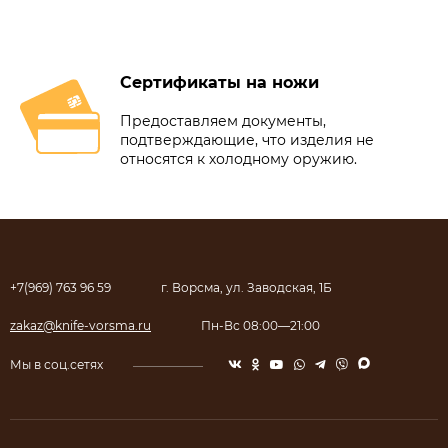
Сертификаты на ножи
Предоставляем документы,
подтверждающие, что изделия не
относятся к холодному оружию.
+7(969) 763 96 59
г. Ворсма, ул. Заводская, 1Б
zakaz@knife-vorsma.ru
Пн-Вс 08:00—21:00
Мы в соц.сетях