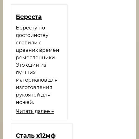
Береста
Бересту по
достоинству
славили с
древних времен
ремесленники.
Это один из
лучших
материалов для
изготовления
рукоятей для
ножей.
Читать далее →
Сталь х12мф