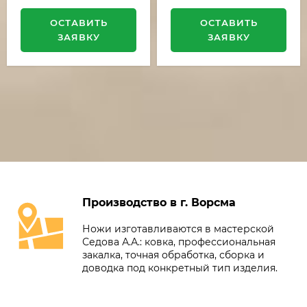
ОСТАВИТЬ
ОСТАВИТЬ
ЗАЯВКУ
ЗАЯВКУ
Производство в г. Ворсма
Ножи изготавливаются в мастерской
Седова А.А.: ковка, профессиональная
закалка, точная обработка, сборка и
доводка под конкретный тип изделия.