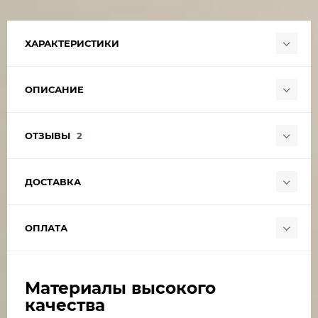
ХАРАКТЕРИСТИКИ
ОПИСАНИЕ
ОТЗЫВЫ
2
ДОСТАВКА
ОПЛАТА
Материалы высокого
качества