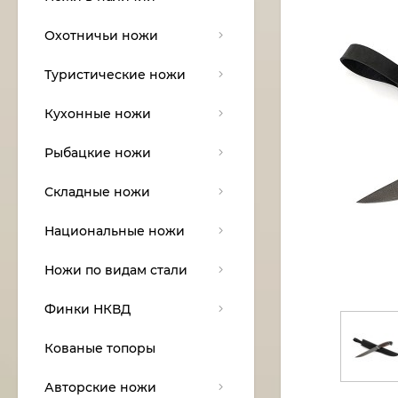
Охотничьи ножи
Туристические ножи
Кухонные ножи
Рыбацкие ножи
Складные ножи
Национальные ножи
Ножи по видам стали
Финки НКВД
Кованые топоры
Авторские ножи