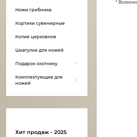
* Возмож
Ножи грибника
Кортики сувенирные
Копие церковное
Шкатулки для ножей
Подарок охотнику
Комплектующие для
ножей
Хит продаж - 2025