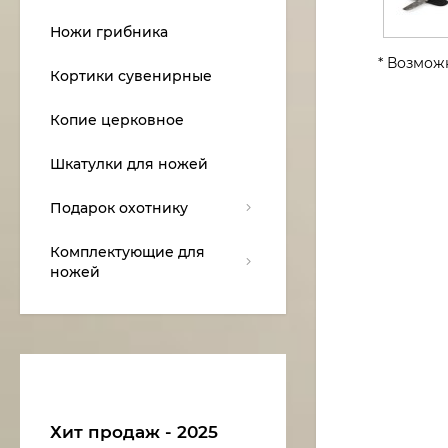
Ножи грибника
* Возмож
Кортики сувенирные
Копие церковное
Шкатулки для ножей
Подарок охотнику
Комплектующие для
ножей
Хит продаж - 2025