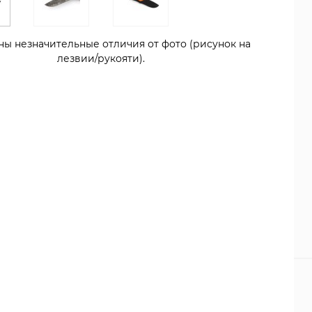
ны незначительные отличия от фото (рисунок на
лезвии/рукояти).