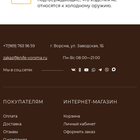
относятся к холодному оружию.
+7(969) 763 96 59
г. Ворсма, ул. Заводская, 1Б
zakaz@knife-vorsma.ru
Пн-Вс 08:00—21:00
Мы в соц.сетях
ПОКУПАТЕЛЯМ
ИНТЕРНЕТ-МАГАЗИН
Оплата
Корзина
Доставка
Личный кабинет
Отзывы
Оформить заказ
О компании