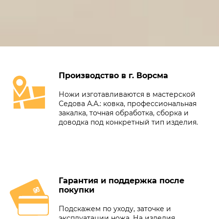
Производство в г. Ворсма
Ножи изготавливаются в мастерской
Седова А.А.: ковка, профессиональная
закалка, точная обработка, сборка и
доводка под конкретный тип изделия.
Гарантия и поддержка после
покупки
Подскажем по уходу, заточке и
эксплуатации ножа. На изделия