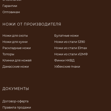
Гарантии
Оптовикам
НОЖИ ОТ ПРОИЗВОДИТЕЛЯ
Ножи для охоты
Булатные ножи
Ножи для кухни
Ножи из стали S390
Раскладные ножи
Ножи из стали Elmax
Топоры
Ножи из стали х12МФ
Клинки для ножей
Финки НКВД
Дамасские ножи
Узбекские пчаки
ДОКУМЕНТЫ
Договор-оферта
Правила продажи