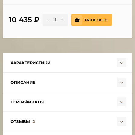
10 435
₽
-
+
ЗАКАЗАТЬ
ХАРАКТЕРИСТИКИ
ОПИСАНИЕ
СЕРТИФИКАТЫ
ОТЗЫВЫ
2