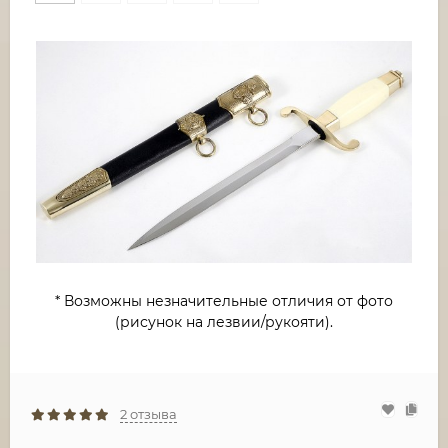
* Возможны незначительные отличия от фото
(рисунок на лезвии/рукояти).
2 отзыва