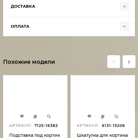
ДОСТАВКА
ОПЛАТА
Похожие модели
АРТИКУЛ:
7125-16382
АРТИКУЛ:
6131-15206
Подставка под кортик
Шкатулка для кортика