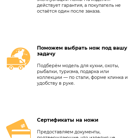
действует гарантия, а покупатель не
остаётся один после заказа.
Поможем выбрать нож под вашу
задачу
Подберём модель для кухни, охоты,
рыбалки, туризма, подарка или
коллекции — по стали, форме клинка и
удобству в руке.
Сертификаты на ножи
Предоставляем документы,
подтверждающие, что изделия не