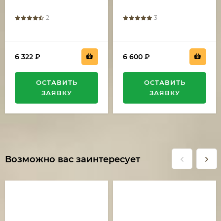
2
3
6 322
₽
6 600
₽
ОСТАВИТЬ
ОСТАВИТЬ
ЗАЯВКУ
ЗАЯВКУ
Возможно вас заинтересует