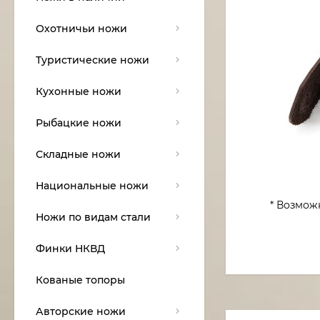
Охотничьи ножи
Туристические ножи
Кухонные ножи
Рыбацкие ножи
Складные ножи
Национальные ножи
* Возмож
Ножи по видам стали
Финки НКВД
Кованые топоры
Авторские ножи