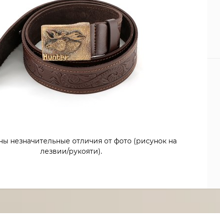
ны незначительные отличия от фото (рисунок на
лезвии/рукояти).