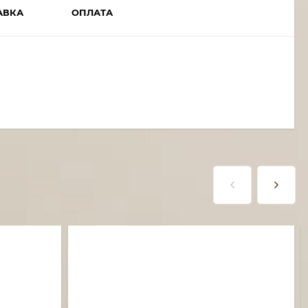
АВКА
ОПЛАТА