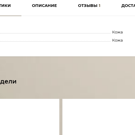
ТИКИ
ОПИСАНИЕ
ОТЗЫВЫ
1
ДОСТ
Кожа
Кожа
одели