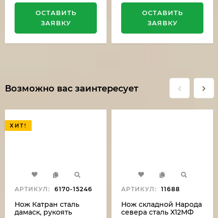
ОСТАВИТЬ
ОСТАВИТЬ
ЗАЯВКУ
ЗАЯВКУ
Возможно вас заинтересует
ХИТ!
АРТИКУЛ:
6170-15246
АРТИКУЛ:
11688
Нож Катран сталь
Нож складной Народа
дамаск, рукоять
севера сталь Х12МФ