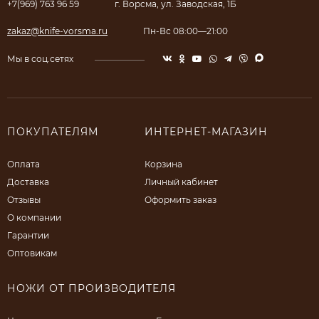
+7(969) 763 96 59
г. Ворсма, ул. Заводская, 1Б
zakaz@knife-vorsma.ru
Пн-Вс 08:00—21:00
Мы в соц.сетях
ПОКУПАТЕЛЯМ
ИНТЕРНЕТ-МАГАЗИН
Оплата
Корзина
Доставка
Личный кабинет
Отзывы
Оформить заказ
О компании
Гарантии
Оптовикам
НОЖИ ОТ ПРОИЗВОДИТЕЛЯ