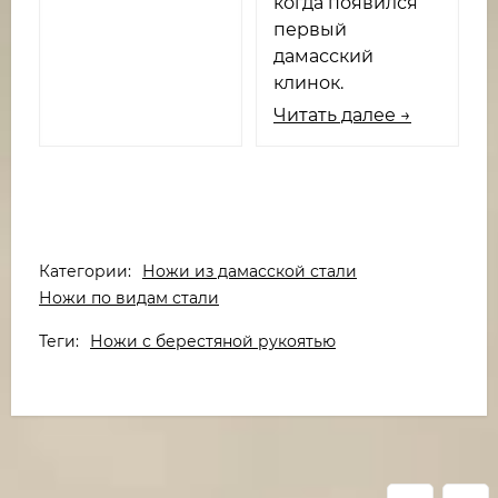
когда появился
первый
дамасский
клинок.
Читать далее →
Категории:
Ножи из дамасской стали
Ножи по видам стали
Теги:
Ножи с берестяной рукоятью