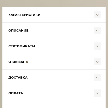
ХАРАКТЕРИСТИКИ
ОПИСАНИЕ
СЕРТИФИКАТЫ
ОТЗЫВЫ
0
ДОСТАВКА
ОПЛАТА