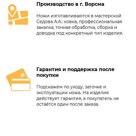
Производство в г. Ворсма
Ножи изготавливаются в мастерской
Седова А.А.: ковка, профессиональная
закалка, точная обработка, сборка и
доводка под конкретный тип изделия.
Гарантия и поддержка после
покупки
Подскажем по уходу, заточке и
эксплуатации ножа. На изделия
действует гарантия, а покупатель не
остаётся один после заказа.