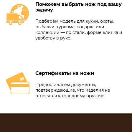
Поможем выбрать нож под вашу
задачу
Подберём модель для кухни, охоты,
рыбалки, туризма, подарка или
коллекции — по стали, форме клинка и
удобству в руке.
Сертификаты на ножи
Предоставляем документы,
подтверждающие, что изделия не
относятся к холодному оружию.