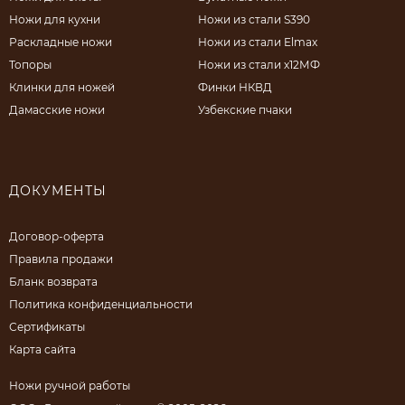
Ножи для кухни
Ножи из стали S390
Раскладные ножи
Ножи из стали Elmax
Топоры
Ножи из стали х12МФ
Клинки для ножей
Финки НКВД
Дамасские ножи
Узбекские пчаки
ДОКУМЕНТЫ
Договор-оферта
Правила продажи
Бланк возврата
Политика конфиденциальности
Сертификаты
Карта сайта
Ножи ручной работы