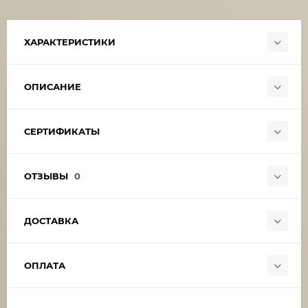
ХАРАКТЕРИСТИКИ
ОПИСАНИЕ
СЕРТИФИКАТЫ
ОТЗЫВЫ
0
ДОСТАВКА
ОПЛАТА