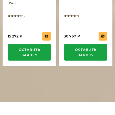
синяя
ножи
2
1
15 272
₽
30 767
₽
ОСТАВИТЬ
ОСТАВИТЬ
ЗАЯВКУ
ЗАЯВКУ