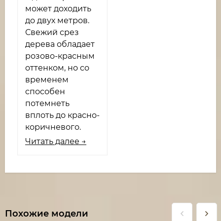
может доходить
до двух метров.
Свежий срез
дерева обладает
розово-красным
оттенком, но со
временем
способен
потемнеть
вплоть до красно-
коричневого.
Читать далее →
Похожие модели