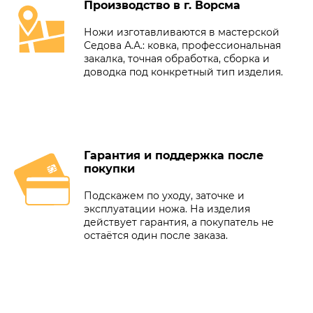
Производство в г. Ворсма
Ножи изготавливаются в мастерской
Седова А.А.: ковка, профессиональная
закалка, точная обработка, сборка и
доводка под конкретный тип изделия.
Гарантия и поддержка после
покупки
Подскажем по уходу, заточке и
эксплуатации ножа. На изделия
действует гарантия, а покупатель не
остаётся один после заказа.