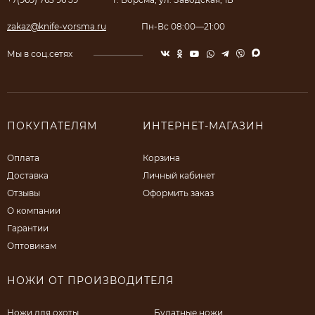
zakaz@knife-vorsma.ru
Пн-Вс 08:00—21:00
Мы в соц.сетях
ПОКУПАТЕЛЯМ
ИНТЕРНЕТ-МАГАЗИН
Оплата
Корзина
Доставка
Личный кабинет
Отзывы
Оформить заказ
О компании
Гарантии
Оптовикам
НОЖИ ОТ ПРОИЗВОДИТЕЛЯ
Ножи для охоты
Булатные ножи