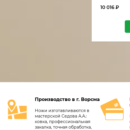
10 016
₽
Производство в г. Ворсма
Ножи изготавливаются в
мастерской Седова А.А.:
ковка, профессиональная
закалка, точная обработка,