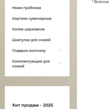
* Возмож
Ножи грибника
Кортики сувенирные
Копие церковное
Шкатулки для ножей
Подарок охотнику
Комплектующие для
ножей
Хит продаж - 2025