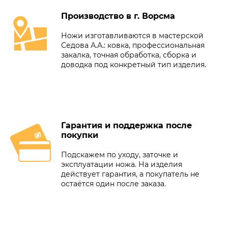
Производство в г. Ворсма
Ножи изготавливаются в мастерской
Седова А.А.: ковка, профессиональная
закалка, точная обработка, сборка и
доводка под конкретный тип изделия.
Гарантия и поддержка после
покупки
Подскажем по уходу, заточке и
эксплуатации ножа. На изделия
действует гарантия, а покупатель не
остаётся один после заказа.