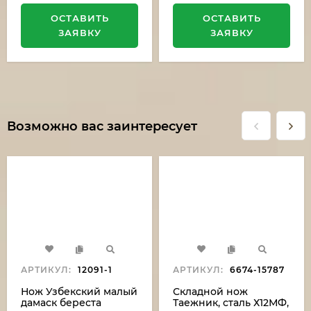
ОСТАВИТЬ
ОСТАВИТЬ
ЗАЯВКУ
ЗАЯВКУ
Возможно вас заинтересует
АРТИКУЛ:
12091-1
АРТИКУЛ:
6674-15787
Нож Узбекский малый
Складной нож
дамаск береста
Таежник, сталь Х12МФ,