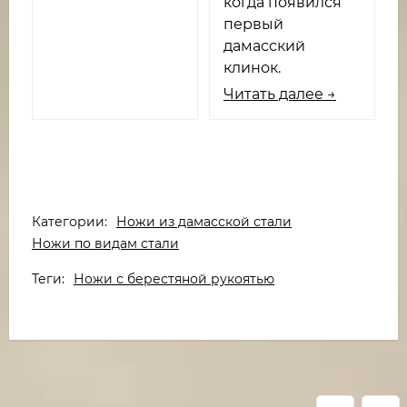
когда появился
первый
дамасский
клинок.
Читать далее →
Категории:
Ножи из дамасской стали
Ножи по видам стали
Теги:
Ножи с берестяной рукоятью