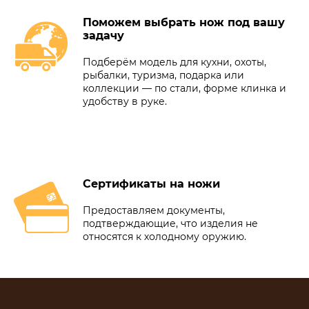
Поможем выбрать нож под вашу
задачу
Подберём модель для кухни, охоты,
рыбалки, туризма, подарка или
коллекции — по стали, форме клинка и
удобству в руке.
Сертификаты на ножи
Предоставляем документы,
подтверждающие, что изделия не
относятся к холодному оружию.