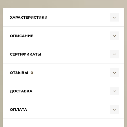
ХАРАКТЕРИСТИКИ
ОПИСАНИЕ
СЕРТИФИКАТЫ
ОТЗЫВЫ
0
ДОСТАВКА
ОПЛАТА