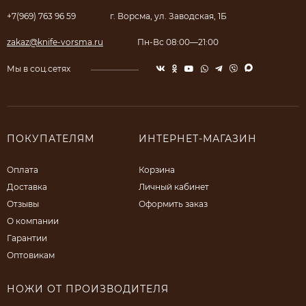
+7(969) 763 96 59
г. Ворсма, ул. Заводская, 1Б
zakaz@knife-vorsma.ru
Пн-Вс 08:00—21:00
Мы в соц.сетях
ПОКУПАТЕЛЯМ
ИНТЕРНЕТ-МАГАЗИН
Оплата
Корзина
Доставка
Личный кабинет
Отзывы
Оформить заказ
О компании
Гарантии
Оптовикам
НОЖИ ОТ ПРОИЗВОДИТЕЛЯ