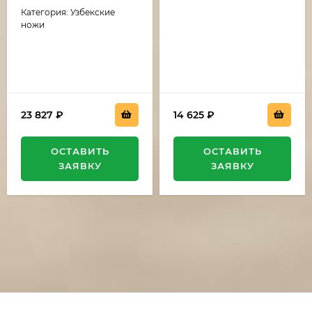
резная
рукоять накладки
Категория: Узбекские
венге
ножи
23 827
₽
14 625
₽
ОСТАВИТЬ
ОСТАВИТЬ
ЗАЯВКУ
ЗАЯВКУ