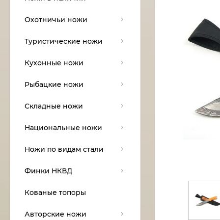
Охотничьи ножи
Туристические ножи
Кухонные ножи
Рыбацкие ножи
Складные ножи
Национальные ножи
Ножи по видам стали
Финки НКВД
Кованые топоры
Авторские ножи