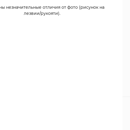
ны незначительные отличия от фото (рисунок на
лезвии/рукояти).