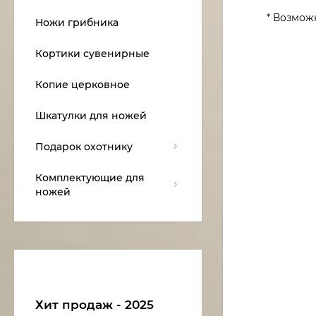
* Возмож
Ножи грибника
Кортики сувенирные
Копие церковное
Шкатулки для ножей
Подарок охотнику
Комплектующие для
ножей
Хит продаж - 2025