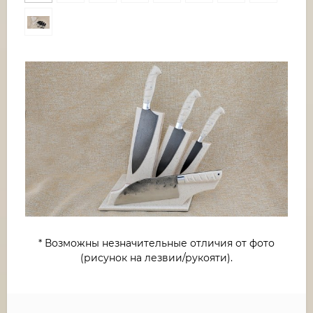
* Возможны незначительные отличия от фото
(рисунок на лезвии/рукояти).