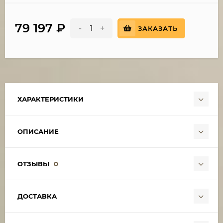
79 197
₽
-
+
ЗАКАЗАТЬ
ХАРАКТЕРИСТИКИ
ОПИСАНИЕ
ОТЗЫВЫ
0
ДОСТАВКА