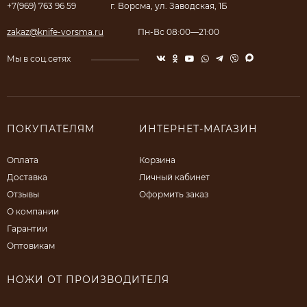
+7(969) 763 96 59
г. Ворсма, ул. Заводская, 1Б
zakaz@knife-vorsma.ru
Пн-Вс 08:00—21:00
Мы в соц.сетях
ПОКУПАТЕЛЯМ
ИНТЕРНЕТ-МАГАЗИН
Оплата
Корзина
Доставка
Личный кабинет
Отзывы
Оформить заказ
О компании
Гарантии
Оптовикам
НОЖИ ОТ ПРОИЗВОДИТЕЛЯ