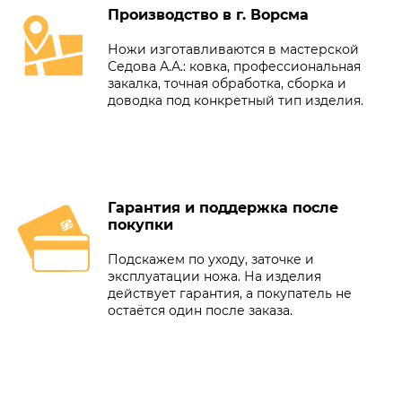
Производство в г. Ворсма
Ножи изготавливаются в мастерской
Седова А.А.: ковка, профессиональная
закалка, точная обработка, сборка и
доводка под конкретный тип изделия.
Гарантия и поддержка после
покупки
Подскажем по уходу, заточке и
эксплуатации ножа. На изделия
действует гарантия, а покупатель не
остаётся один после заказа.