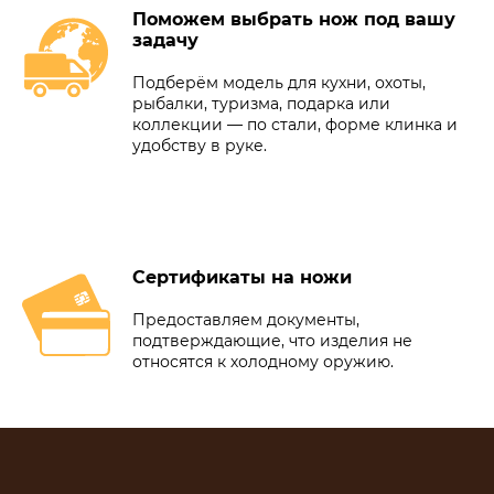
Поможем выбрать нож под вашу
задачу
Подберём модель для кухни, охоты,
рыбалки, туризма, подарка или
коллекции — по стали, форме клинка и
удобству в руке.
Сертификаты на ножи
Предоставляем документы,
подтверждающие, что изделия не
относятся к холодному оружию.