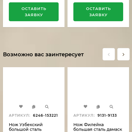
ОСТАВИТЬ
ОСТАВИТЬ
ЗАЯВКУ
ЗАЯВКУ
Возможно вас заинтересует
АРТИКУЛ:
6246-153221
АРТИКУЛ:
9131-9133
Нож Узбекский
Нож Филейка
большой сталь
большая сталь дамаск