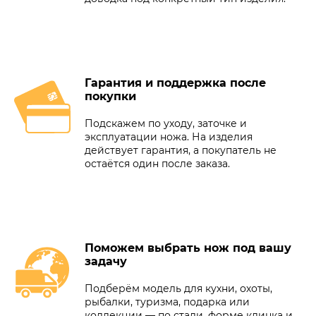
Гарантия и поддержка после
покупки
Подскажем по уходу, заточке и
эксплуатации ножа. На изделия
действует гарантия, а покупатель не
остаётся один после заказа.
Поможем выбрать нож под вашу
задачу
Подберём модель для кухни, охоты,
рыбалки, туризма, подарка или
коллекции — по стали, форме клинка и