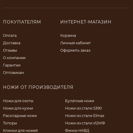
ПОКУПАТЕЛЯМ
ИНТЕРНЕТ-МАГАЗИН
Оплата
Корзина
Доставка
Личный кабинет
Отзывы
Оформить заказ
О компании
Гарантии
Оптовикам
НОЖИ ОТ ПРОИЗВОДИТЕЛЯ
Ножи для охоты
Булатные ножи
Ножи для кухни
Ножи из стали S390
Раскладные ножи
Ножи из стали Elmax
Топоры
Ножи из стали х12МФ
Клинки для ножей
Финки НКВД