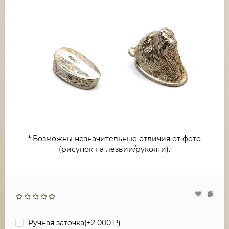
* Возможны незначительные отличия от фото
(рисунок на лезвии/рукояти).
Ручная заточка(+
2 000
₽
)