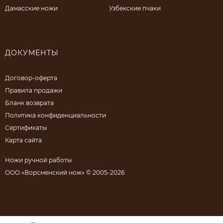
Дамасские ножи
Узбекские пчаки
ДОКУМЕНТЫ
Договор-оферта
Правила продажи
Бланк возврата
Политика конфиденциальности
Сертификаты
Карта сайта
Ножи ручной работы
ООО «Ворсменский нож» © 2005-2026