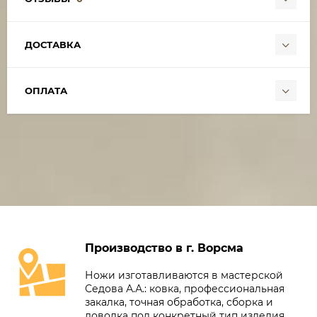
ДОСТАВКА
ОПЛАТА
Производство в г. Ворсма
Ножи изготавливаются в мастерской
Седова А.А.: ковка, профессиональная
закалка, точная обработка, сборка и
доводка под конкретный тип изделия.