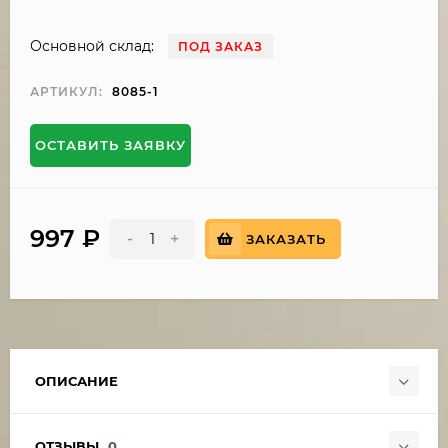
Основной склад:
ПОД ЗАКАЗ
АРТИКУЛ:
8085-1
ОСТАВИТЬ ЗАЯВКУ
997
₽
-
+
ЗАКАЗАТЬ
ОПИСАНИЕ
ОТЗЫВЫ
0