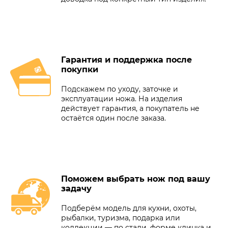
Гарантия и поддержка после
покупки
Подскажем по уходу, заточке и
эксплуатации ножа. На изделия
действует гарантия, а покупатель не
остаётся один после заказа.
Поможем выбрать нож под вашу
задачу
Подберём модель для кухни, охоты,
рыбалки, туризма, подарка или
коллекции — по стали, форме клинка и