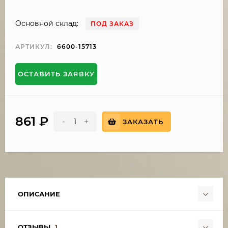
Основной склад:
ПОД ЗАКАЗ
АРТИКУЛ:
6600-15713
ОСТАВИТЬ ЗАЯВКУ
861
₽
-
+
ЗАКАЗАТЬ
ОПИСАНИЕ
ОТЗЫВЫ
1