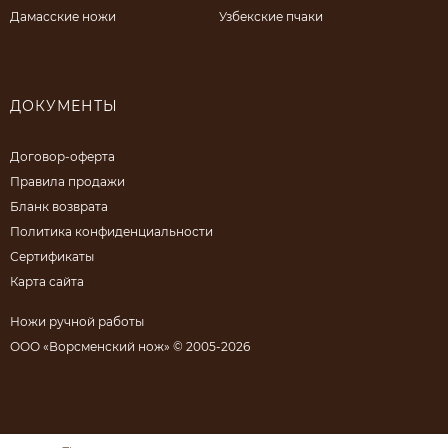
Дамасские ножи
Узбекские пчаки
ДОКУМЕНТЫ
Договор-оферта
Правила продажи
Бланк возврата
Политика конфиденциальности
Сертификаты
Карта сайта
Ножи ручной работы
ООО «Ворсменский нож» © 2005-2026