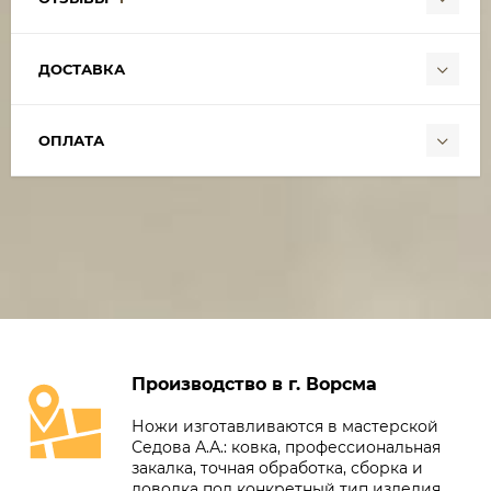
ДОСТАВКА
ОПЛАТА
Производство в г. Ворсма
Ножи изготавливаются в мастерской
Седова А.А.: ковка, профессиональная
закалка, точная обработка, сборка и
доводка под конкретный тип изделия.