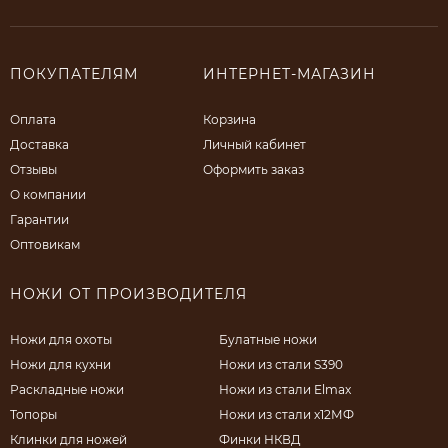
ПОКУПАТЕЛЯМ
ИНТЕРНЕТ-МАГАЗИН
Оплата
Корзина
Доставка
Личный кабинет
Отзывы
Оформить заказ
О компании
Гарантии
Оптовикам
НОЖИ ОТ ПРОИЗВОДИТЕЛЯ
Ножи для охоты
Булатные ножи
Ножи для кухни
Ножи из стали S390
Раскладные ножи
Ножи из стали Elmax
Топоры
Ножи из стали х12МФ
Клинки для ножей
Финки НКВД