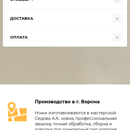
ДОСТАВКА
ОПЛАТА
Производство в г. Ворсма
Ножи изготавливаются в мастерской
Седова А.А.: ковка, профессиональная
закалка, точная обработка, сборка и
доводка под конкретный тип изделия.