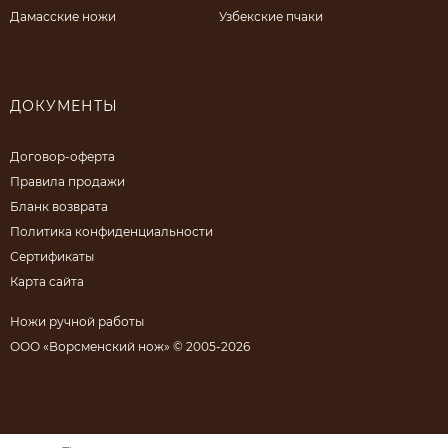
Дамасские ножи
Узбекские пчаки
ДОКУМЕНТЫ
Договор-оферта
Правила продажи
Бланк возврата
Политика конфиденциальности
Сертификаты
Карта сайта
Ножи ручной работы
ООО «Ворсменский нож» © 2005-2026