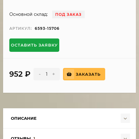
Основной склад:
ПОД ЗАКАЗ
АРТИКУЛ:
6593-15706
ОСТАВИТЬ ЗАЯВКУ
952
₽
-
+
ЗАКАЗАТЬ
ОПИСАНИЕ
ОТЗЫВЫ
1