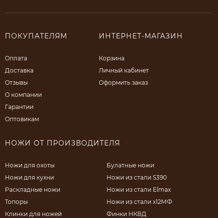
ПОКУПАТЕЛЯМ
ИНТЕРНЕТ-МАГАЗИН
Оплата
Корзина
Доставка
Личный кабинет
Отзывы
Оформить заказ
О компании
Гарантии
Оптовикам
НОЖИ ОТ ПРОИЗВОДИТЕЛЯ
Ножи для охоты
Булатные ножи
Ножи для кухни
Ножи из стали S390
Раскладные ножи
Ножи из стали Elmax
Топоры
Ножи из стали х12МФ
Клинки для ножей
Финки НКВД