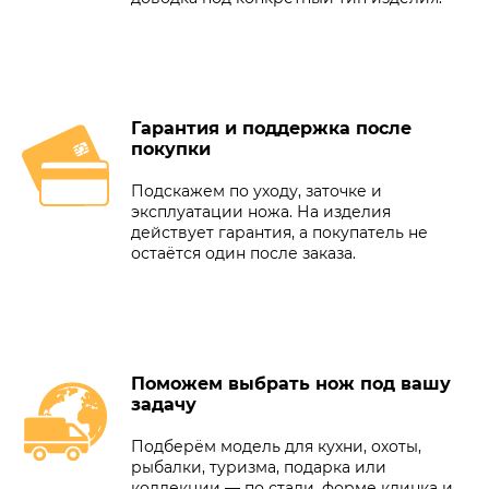
Гарантия и поддержка после
покупки
Подскажем по уходу, заточке и
эксплуатации ножа. На изделия
действует гарантия, а покупатель не
остаётся один после заказа.
Поможем выбрать нож под вашу
задачу
Подберём модель для кухни, охоты,
рыбалки, туризма, подарка или
коллекции — по стали, форме клинка и