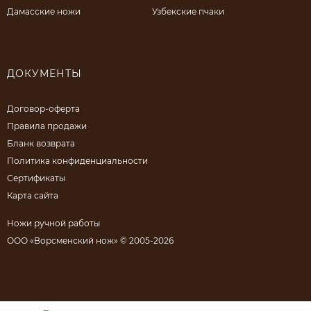
Дамасские ножи
Узбекские пчаки
ДОКУМЕНТЫ
Договор-оферта
Правила продажи
Бланк возврата
Политика конфиденциальности
Сертификаты
Карта сайта
Ножи ручной работы
ООО «Ворсменский нож» © 2005-2026