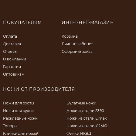
ПОКУПАТЕЛЯМ
ИНТЕРНЕТ-МАГАЗИН
Оплата
Корзина
Доставка
Личный кабинет
Отзывы
Оформить заказ
О компании
Гарантии
Оптовикам
НОЖИ ОТ ПРОИЗВОДИТЕЛЯ
Ножи для охоты
Булатные ножи
Ножи для кухни
Ножи из стали S390
Раскладные ножи
Ножи из стали Elmax
Топоры
Ножи из стали х12МФ
Клинки для ножей
Финки НКВД