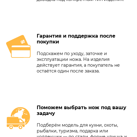
Гарантия и поддержка после
покупки
Подскажем по уходу, заточке и
эксплуатации ножа. На изделия
действует гарантия, а покупатель не
остаётся один после заказа.
Поможем выбрать нож под вашу
задачу
Подберём модель для кухни, охоты,
рыбалки, туризма, подарка или
коллекции — по стали, форме клинка и