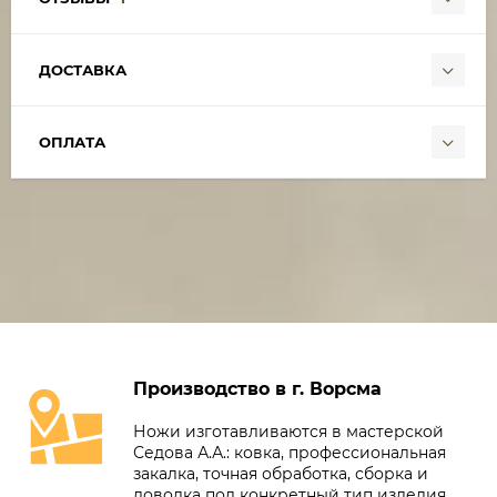
ДОСТАВКА
ОПЛАТА
Производство в г. Ворсма
Ножи изготавливаются в мастерской
Седова А.А.: ковка, профессиональная
закалка, точная обработка, сборка и
доводка под конкретный тип изделия.