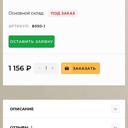
Основной склад:
ПОД ЗАКАЗ
АРТИКУЛ:
8050-1
ОСТАВИТЬ ЗАЯВКУ
1 156
₽
-
+
ЗАКАЗАТЬ
ОПИСАНИЕ
ОТЗЫВЫ
1