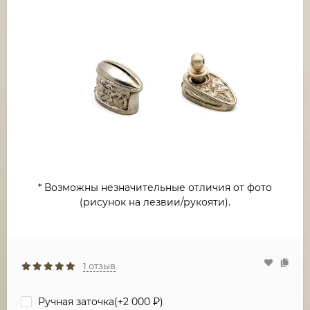
* Возможны незначительные отличия от фото
(рисунок на лезвии/рукояти).
1 отзыв
Ручная заточка(+
2 000
₽
)