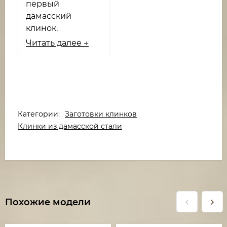
первый
дамасский
клинок.
Читать далее →
Категории:
Заготовки клинков
Клинки из дамасской стали
Похожие модели