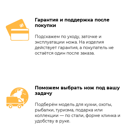
Гарантия и поддержка после
покупки
Подскажем по уходу, заточке и
эксплуатации ножа. На изделия
действует гарантия, а покупатель не
остаётся один после заказа.
Поможем выбрать нож под вашу
задачу
Подберём модель для кухни, охоты,
рыбалки, туризма, подарка или
коллекции — по стали, форме клинка и
удобству в руке.