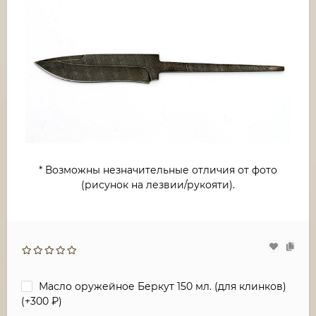
* Возможны незначительные отличия от фото
(рисунок на лезвии/рукояти).
Масло оружейное Беркут 150 мл. (для клинков)
(+
300
₽
)