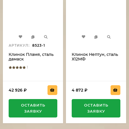
АРТИКУЛ:
8523-1
Клинок Пламя, сталь
Клинок Нептун, сталь
дамаск
Х12МФ
1
42 926
₽
4 872
₽
ОСТАВИТЬ
ОСТАВИТЬ
ЗАЯВКУ
ЗАЯВКУ