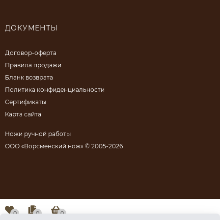
ДОКУМЕНТЫ
Договор-оферта
Правила продажи
Бланк возврата
Политика конфиденциальности
Сертификаты
Карта сайта
Ножи ручной работы
ООО «Ворсменский нож» © 2005-2026
0
0
0