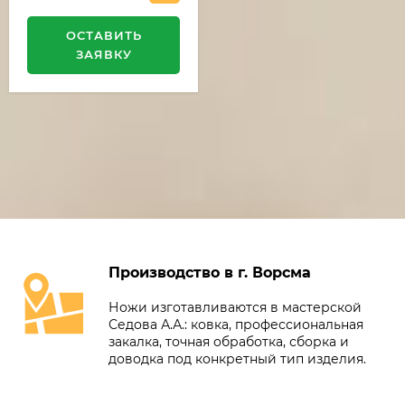
ОСТАВИТЬ
ЗАЯВКУ
Производство в г. Ворсма
Ножи изготавливаются в мастерской
Седова А.А.: ковка, профессиональная
закалка, точная обработка, сборка и
доводка под конкретный тип изделия.