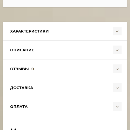
ХАРАКТЕРИСТИКИ
ОПИСАНИЕ
ОТЗЫВЫ
0
ДОСТАВКА
ОПЛАТА