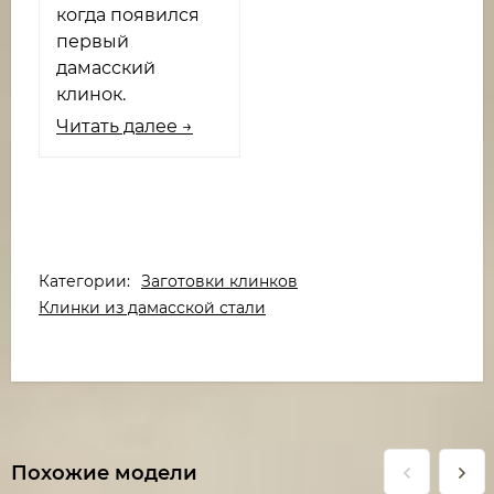
когда появился
первый
дамасский
клинок.
Читать далее →
Категории:
Заготовки клинков
Клинки из дамасской стали
Похожие модели