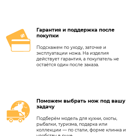
Гарантия и поддержка после
покупки
Подскажем по уходу, заточке и
эксплуатации ножа. На изделия
действует гарантия, а покупатель не
остаётся один после заказа.
Поможем выбрать нож под вашу
задачу
Подберём модель для кухни, охоты,
рыбалки, туризма, подарка или
коллекции — по стали, форме клинка и
удобству в руке.