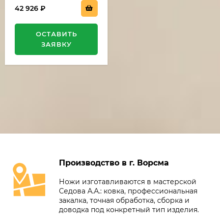
42 926
₽
ОСТАВИТЬ
ЗАЯВКУ
Производство в г. Ворсма
Ножи изготавливаются в мастерской
Седова А.А.: ковка, профессиональная
закалка, точная обработка, сборка и
доводка под конкретный тип изделия.