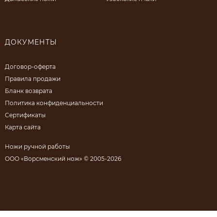
ДОКУМЕНТЫ
Договор-оферта
Правила продажи
Бланк возврата
Политика конфиденциальности
Сертификаты
Карта сайта
Ножи ручной работы
ООО «Ворсменский нож» © 2005-2026