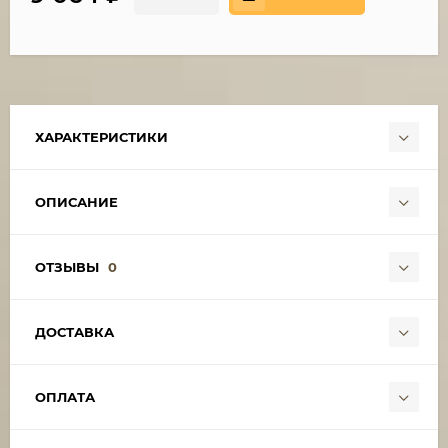
ХАРАКТЕРИСТИКИ
ОПИСАНИЕ
ОТЗЫВЫ
0
ДОСТАВКА
ОПЛАТА