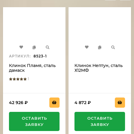
АРТИКУЛ:
8523-1
Клинок Пламя, сталь
Клинок Нептун, сталь
дамаск
Х12МФ
1
42 926
₽
4 872
₽
ОСТАВИТЬ
ОСТАВИТЬ
ЗАЯВКУ
ЗАЯВКУ