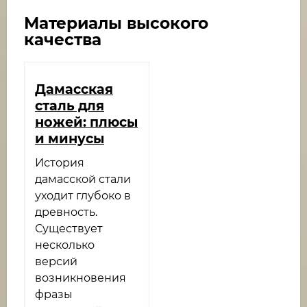
Материалы высокого
качества
Дамасская
сталь для
ножей: плюсы
и минусы
История
дамасской стали
уходит глубоко в
древность.
Существует
несколько
версий
возникновения
фразы