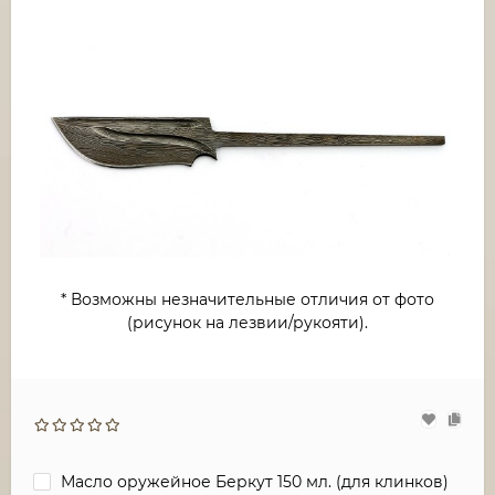
* Возможны незначительные отличия от фото
(рисунок на лезвии/рукояти).
Масло оружейное Беркут 150 мл. (для клинков)