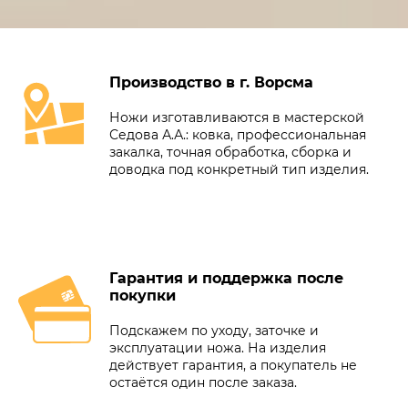
Производство в г. Ворсма
Ножи изготавливаются в мастерской
Седова А.А.: ковка, профессиональная
закалка, точная обработка, сборка и
доводка под конкретный тип изделия.
Гарантия и поддержка после
покупки
Подскажем по уходу, заточке и
эксплуатации ножа. На изделия
действует гарантия, а покупатель не
остаётся один после заказа.