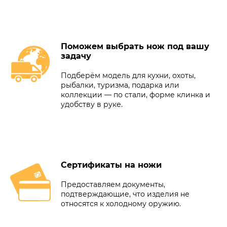
Поможем выбрать нож под вашу
задачу
Подберём модель для кухни, охоты,
рыбалки, туризма, подарка или
коллекции — по стали, форме клинка и
удобству в руке.
Сертификаты на ножи
Предоставляем документы,
подтверждающие, что изделия не
относятся к холодному оружию.