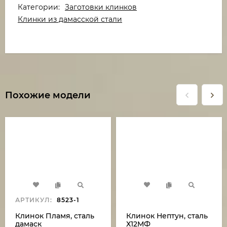
Категории:
Заготовки клинков
Клинки из дамасской стали
Похожие модели
АРТИКУЛ:
8523-1
Клинок Пламя, сталь
Клинок Нептун, сталь
дамаск
Х12МФ