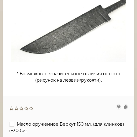
* Возможны незначительные отличия от фото
(рисунок на лезвии/рукояти).
Масло оружейное Беркут 150 мл. (для клинков)
(+
300
₽
)