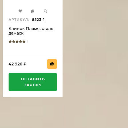
АРТИКУЛ:
8523-1
Клинок Пламя, сталь
дамаск
1
42 926
₽
ОСТАВИТЬ
ЗАЯВКУ