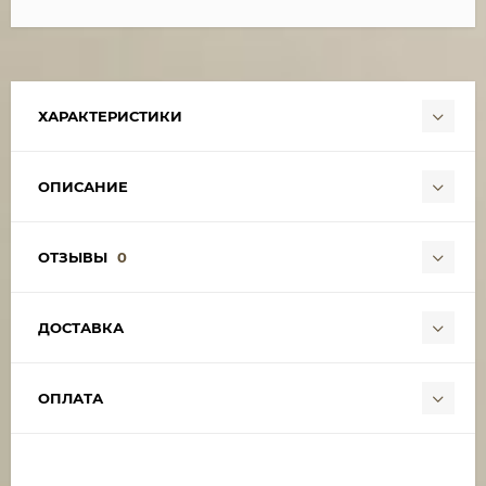
ХАРАКТЕРИСТИКИ
ОПИСАНИЕ
ОТЗЫВЫ
0
ДОСТАВКА
ОПЛАТА