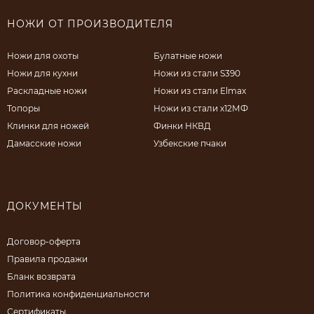
НОЖИ ОТ ПРОИЗВОДИТЕЛЯ
Ножи для охоты
Булатные ножи
Ножи для кухни
Ножи из стали S390
Раскладные ножи
Ножи из стали Elmax
Топоры
Ножи из стали х12МФ
Клинки для ножей
Финки НКВД
Дамасские ножи
Узбекские пчаки
ДОКУМЕНТЫ
Договор-оферта
Правила продажи
Бланк возврата
Политика конфиденциальности
Сертификаты