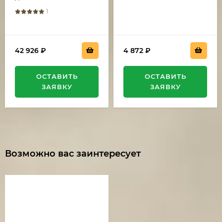
1
42 926
₽
4 872
₽
ОСТАВИТЬ
ОСТАВИТЬ
ЗАЯВКУ
ЗАЯВКУ
Возможно вас заинтересует