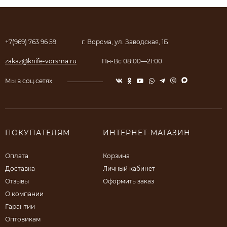
+7(969) 763 96 59
г. Ворсма, ул. Заводская, 1Б
zakaz@knife-vorsma.ru
Пн-Вс 08:00—21:00
Мы в соц.сетях
ПОКУПАТЕЛЯМ
ИНТЕРНЕТ-МАГАЗИН
Оплата
Корзина
Доставка
Личный кабинет
Отзывы
Оформить заказ
О компании
Гарантии
Оптовикам