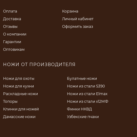
Оплата
Корзина
Доставка
Личный кабинет
Отзывы
Оформить заказ
О компании
Гарантии
Оптовикам
НОЖИ ОТ ПРОИЗВОДИТЕЛЯ
Ножи для охоты
Булатные ножи
Ножи для кухни
Ножи из стали S390
Раскладные ножи
Ножи из стали Elmax
Топоры
Ножи из стали х12МФ
Клинки для ножей
Финки НКВД
Дамасские ножи
Узбекские пчаки