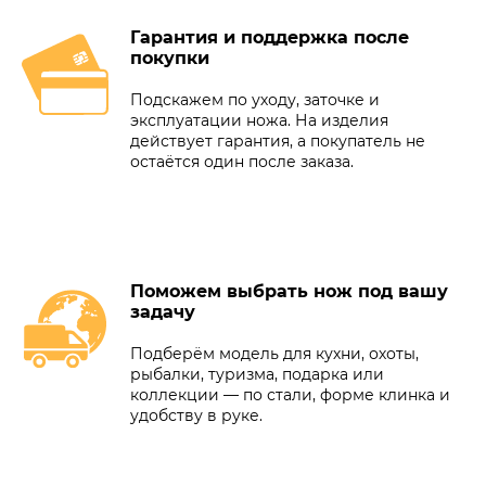
Гарантия и поддержка после
покупки
Подскажем по уходу, заточке и
эксплуатации ножа. На изделия
действует гарантия, а покупатель не
остаётся один после заказа.
Поможем выбрать нож под вашу
задачу
Подберём модель для кухни, охоты,
рыбалки, туризма, подарка или
коллекции — по стали, форме клинка и
удобству в руке.