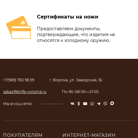
Сертификаты на ножи
Предоставляем документы,
подтверждающие, что изделия не
относятся к холодному оружию.
+7(969) 763 96 59
г. Ворсма, ул. Заводская, 1Б
zakaz@knife-vorsma.ru
Пн-Вс 08:00—21:00
Мы в соц.сетях
ПОКУПАТЕЛЯМ
ИНТЕРНЕТ-МАГАЗИН