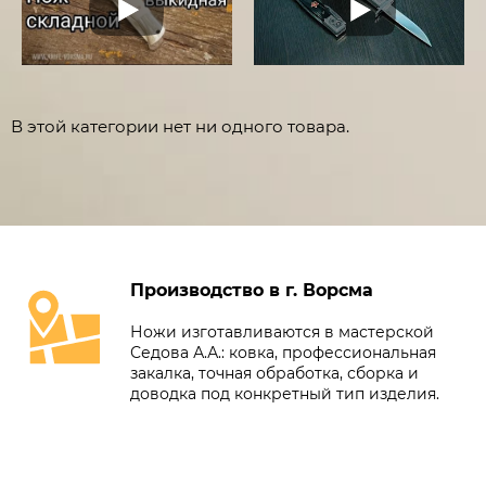
В этой категории нет ни одного товара.
Производство в г. Ворсма
Ножи изготавливаются в мастерской
Седова А.А.: ковка, профессиональная
закалка, точная обработка, сборка и
доводка под конкретный тип изделия.