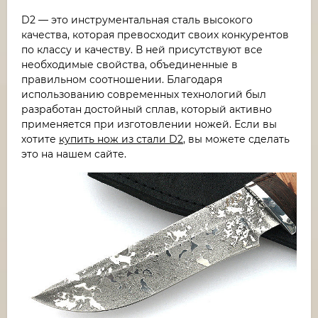
D2 — это инструментальная сталь высокого
качества, которая превосходит своих конкурентов
по классу и качеству. В ней присутствуют все
необходимые свойства, объединенные в
правильном соотношении. Благодаря
использованию современных технологий был
разработан достойный сплав, который активно
применяется при изготовлении ножей. Если вы
хотите
купить нож из стали D2
, вы можете сделать
это на нашем сайте.