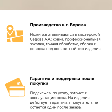
Производство в г. Ворсма
Ножи изготавливаются в мастерской
Седова А.А.: ковка, профессиональная
закалка, точная обработка, сборка и
доводка под конкретный тип изделия.
Гарантия и поддержка после
покупки
Подскажем по уходу, заточке и
эксплуатации ножа. На изделия
действует гарантия, а покупатель не
остаётся один после заказа.