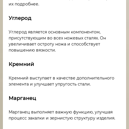
их подробнее.
Углерод
Углерод является основным компонентом,
присутствующим во всех ножевых сталях. Он
увеличивает остроту ножа и способствует
повышению вязкости.
Кремний
Кремний выступает в качестве дополнительного
элемента и улучшает упругость стали.
Марганец
Марганец выполняет важную функцию, улучшая
процесс закалки и зернистую структуру изделия.