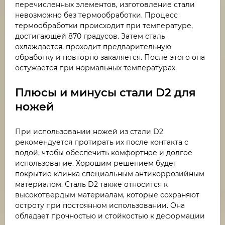
перечисленных элементов, изготовление стали
невозможно без термообработки. Процесс
термообработки происходит при температуре,
достигающей 870 градусов. Затем сталь
охлаждается, проходит предварительную
обработку и повторно закаляется. После этого она
остужается при нормальных температурах.
Плюсы и минусы стали D2 для
ножей
При использовании ножей из стали D2
рекомендуется протирать их после контакта с
водой, чтобы обеспечить комфортное и долгое
использование. Хорошим решением будет
покрытие клинка специальным антикоррозийным
материалом. Сталь D2 также относится к
высокотвердым материалам, которые сохраняют
остроту при постоянном использовании. Она
обладает прочностью и стойкостью к деформации