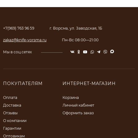
+7(969) 763 96 59
г. Ворсма, ул. Заводская, 1Б
zakaz@knife-vorsma.ru
Пн-Вс 08:00—21:00
Мы в соц.сетях
ПОКУПАТЕЛЯМ
ИНТЕРНЕТ-МАГАЗИН
Оплата
Корзина
Доставка
Личный кабинет
Отзывы
Оформить заказ
О компании
Гарантии
Оптовикам