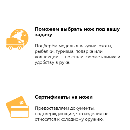
Поможем выбрать нож под вашу
задачу
Подберём модель для кухни, охоты,
рыбалки, туризма, подарка или
коллекции — по стали, форме клинка и
удобству в руке.
Сертификаты на ножи
Предоставляем документы,
подтверждающие, что изделия не
относятся к холодному оружию.