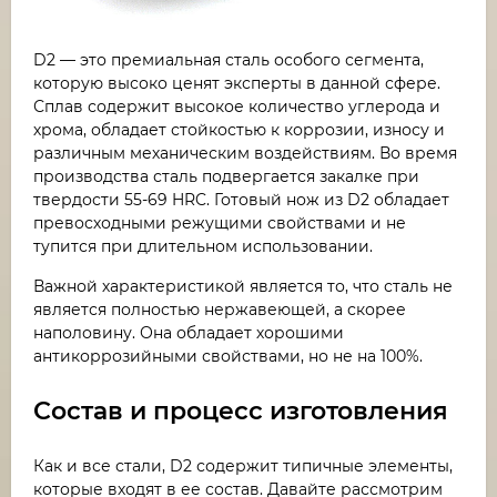
D2 — это премиальная сталь особого сегмента,
которую высоко ценят эксперты в данной сфере.
Сплав содержит высокое количество углерода и
хрома, обладает стойкостью к коррозии, износу и
различным механическим воздействиям. Во время
производства сталь подвергается закалке при
твердости 55-69 HRC. Готовый нож из D2 обладает
превосходными режущими свойствами и не
тупится при длительном использовании.
Важной характеристикой является то, что сталь не
является полностью нержавеющей, а скорее
наполовину. Она обладает хорошими
антикоррозийными свойствами, но не на 100%.
Состав и процесс изготовления
Как и все стали, D2 содержит типичные элементы,
которые входят в ее состав. Давайте рассмотрим