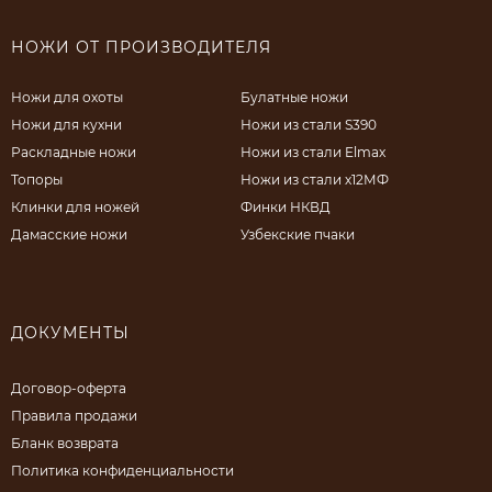
НОЖИ ОТ ПРОИЗВОДИТЕЛЯ
Ножи для охоты
Булатные ножи
Ножи для кухни
Ножи из стали S390
Раскладные ножи
Ножи из стали Elmax
Топоры
Ножи из стали х12МФ
Клинки для ножей
Финки НКВД
Дамасские ножи
Узбекские пчаки
ДОКУМЕНТЫ
Договор-оферта
Правила продажи
Бланк возврата
Политика конфиденциальности