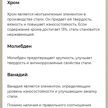
Хром
Хром является неотъемлемым элементом в
производстве стали. Он придает ей твердость,
вязкость и повышает износостойкость. Если
содержание хрома достигает 13%, сталь становится
нержавеющей.
Молибден
Молибден предотвращает хрупкость, улучшает
твердость и антикоррозийные свойства стали.
Ванадий
Ванадий является элементом, определяющим
уровень износостойкости и улучшающим закалку
стали.
Помимо наличия и правильного соотношения