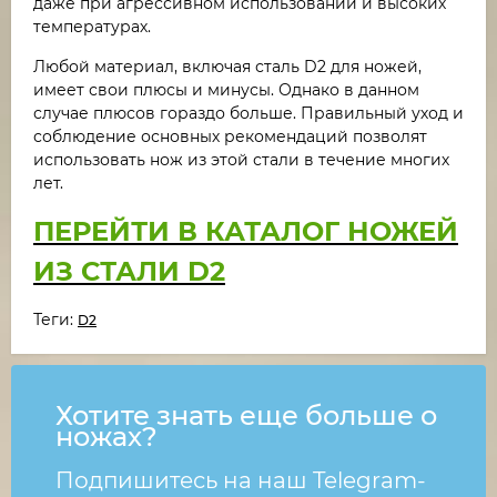
даже при агрессивном использовании и высоких
температурах.
Любой материал, включая сталь D2 для ножей,
имеет свои плюсы и минусы. Однако в данном
случае плюсов гораздо больше. Правильный уход и
соблюдение основных рекомендаций позволят
использовать нож из этой стали в течение многих
лет.
ПЕРЕЙТИ В КАТАЛОГ НОЖЕЙ
ИЗ СТАЛИ D2
Теги:
D2
Хотите знать еще больше о
ножах?
Подпишитесь на наш Telegram-