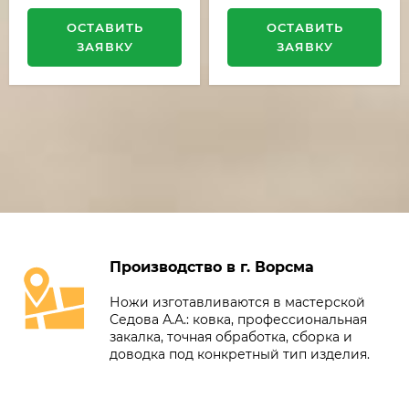
ОСТАВИТЬ
ОСТАВИТЬ
ЗАЯВКУ
ЗАЯВКУ
Производство в г. Ворсма
Ножи изготавливаются в мастерской
Седова А.А.: ковка, профессиональная
закалка, точная обработка, сборка и
доводка под конкретный тип изделия.