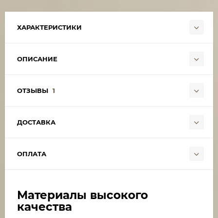
ХАРАКТЕРИСТИКИ
ОПИСАНИЕ
ОТЗЫВЫ
1
ДОСТАВКА
ОПЛАТА
Материалы высокого
качества