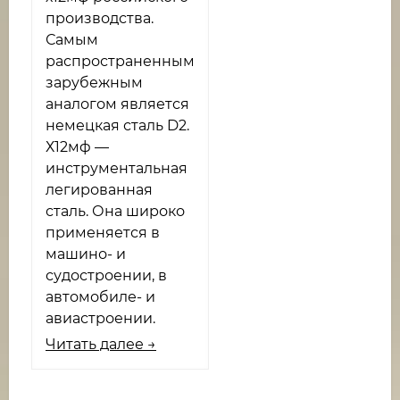
производства.
Самым
распространенным
зарубежным
аналогом является
немецкая сталь D2.
Х12мф —
инструментальная
легированная
сталь. Она широко
применяется в
машино- и
судостроении, в
автомобиле- и
авиастроении.
Читать далее →