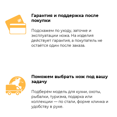
Гарантия и поддержка после
покупки
Подскажем по уходу, заточке и
эксплуатации ножа. На изделия
действует гарантия, а покупатель не
остаётся один после заказа.
Поможем выбрать нож под вашу
задачу
Подберём модель для кухни, охоты,
рыбалки, туризма, подарка или
коллекции — по стали, форме клинка и
удобству в руке.